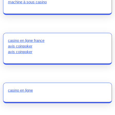
machine à sous casino
casino en ligne france
avis coinpoker
avis coinpoker
casino en ligne