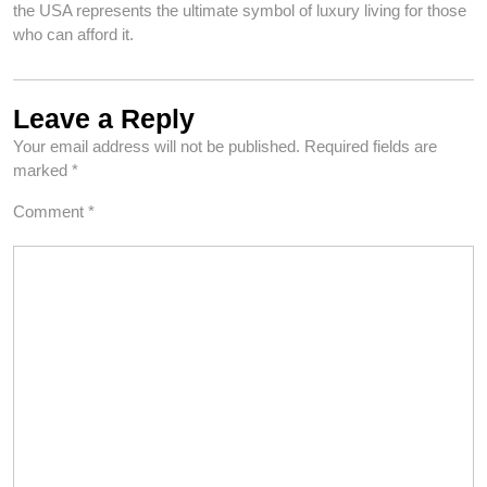
the USA represents the ultimate symbol of luxury living for those
who can afford it.
Leave a Reply
Your email address will not be published.
Required fields are
marked
*
Comment
*