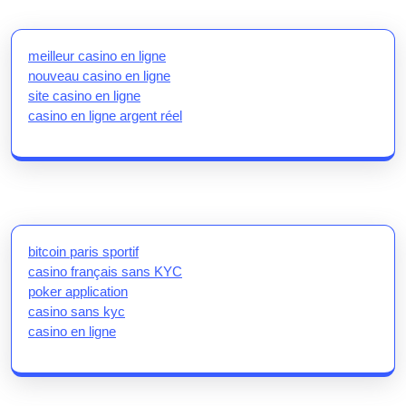
meilleur casino en ligne
nouveau casino en ligne
site casino en ligne
casino en ligne argent réel
bitcoin paris sportif
casino français sans KYC
poker application
casino sans kyc
casino en ligne