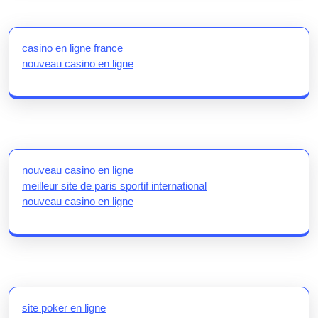
casino en ligne france
nouveau casino en ligne
nouveau casino en ligne
meilleur site de paris sportif international
nouveau casino en ligne
site poker en ligne