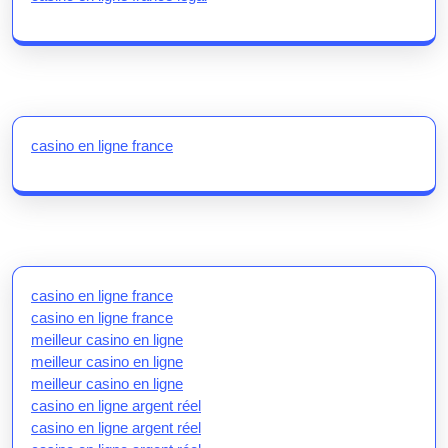
casino en ligne france
casino en ligne france
casino en ligne france
meilleur casino en ligne
meilleur casino en ligne
meilleur casino en ligne
casino en ligne argent réel
casino en ligne argent réel