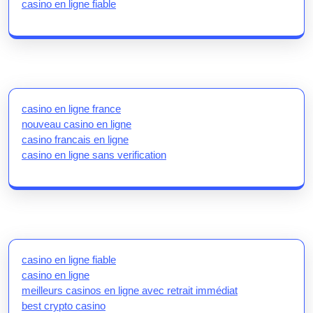
casino en ligne fiable
casino en ligne france
nouveau casino en ligne
casino francais en ligne
casino en ligne sans verification
casino en ligne fiable
casino en ligne
meilleurs casinos en ligne avec retrait immédiat
best crypto casino