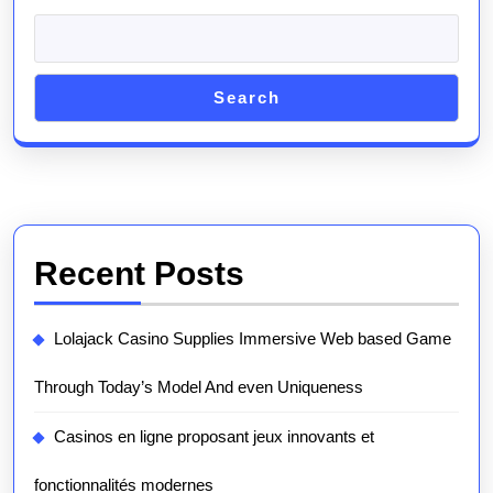
Search
Recent Posts
Lolajack Casino Supplies Immersive Web based Game
Through Today’s Model And even Uniqueness
Casinos en ligne proposant jeux innovants et
fonctionnalités modernes