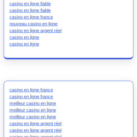
casino en ligne fiable
casino en ligne fiable
casino en ligne france
nouveau casino en ligne
casino en ligne argent réel
casino en ligne
casino en ligne
casino en ligne france
casino en ligne france
meilleur casino en ligne
meilleur casino en ligne
meilleur casino en ligne
casino en ligne argent réel
casino en ligne argent réel
casino en ligne argent réel