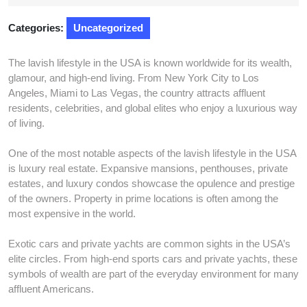
2026
Categories:
Uncategorized
The lavish lifestyle in the USA is known worldwide for its wealth,
glamour, and high-end living. From New York City to Los
Angeles, Miami to Las Vegas, the country attracts affluent
residents, celebrities, and global elites who enjoy a luxurious way
of living.
One of the most notable aspects of the lavish lifestyle in the USA
is luxury real estate. Expansive mansions, penthouses, private
estates, and luxury condos showcase the opulence and prestige
of the owners. Property in prime locations is often among the
most expensive in the world.
Exotic cars and private yachts are common sights in the USA’s
elite circles. From high-end sports cars and private yachts, these
symbols of wealth are part of the everyday environment for many
affluent Americans.