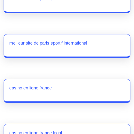
meilleur site de paris sportif international
casino en ligne france
casino en ligne france légal