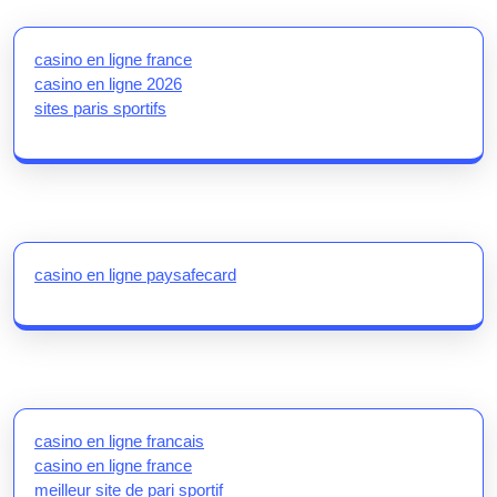
casino en ligne france
casino en ligne 2026
sites paris sportifs
casino en ligne paysafecard
casino en ligne francais
casino en ligne france
meilleur site de pari sportif