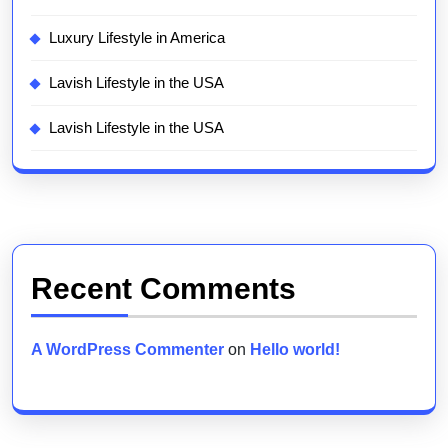
Luxury Lifestyle in America
Lavish Lifestyle in the USA
Lavish Lifestyle in the USA
Recent Comments
A WordPress Commenter
on
Hello world!