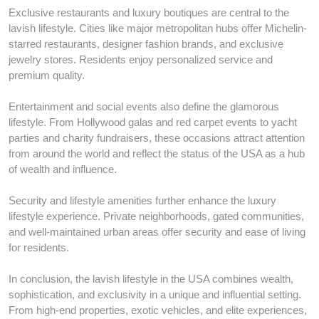
Exclusive restaurants and luxury boutiques are central to the
lavish lifestyle. Cities like major metropolitan hubs offer Michelin-
starred restaurants, designer fashion brands, and exclusive
jewelry stores. Residents enjoy personalized service and
premium quality.
Entertainment and social events also define the glamorous
lifestyle. From Hollywood galas and red carpet events to yacht
parties and charity fundraisers, these occasions attract attention
from around the world and reflect the status of the USA as a hub
of wealth and influence.
Security and lifestyle amenities further enhance the luxury
lifestyle experience. Private neighborhoods, gated communities,
and well-maintained urban areas offer security and ease of living
for residents.
In conclusion, the lavish lifestyle in the USA combines wealth,
sophistication, and exclusivity in a unique and influential setting.
From high-end properties, exotic vehicles, and elite experiences,