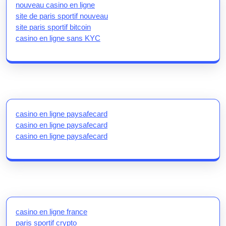
nouveau casino en ligne
site de paris sportif nouveau
site paris sportif bitcoin
casino en ligne sans KYC
casino en ligne paysafecard
casino en ligne paysafecard
casino en ligne paysafecard
casino en ligne france
paris sportif crypto