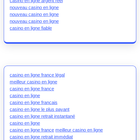
casino en ligne argent réel
nouveau casino en ligne
nouveau casino en ligne
nouveau casino en ligne
casino en ligne fiable
casino en ligne france légal
meilleur casino en ligne
casino en ligne france
casino en ligne
casino en ligne francais
casino en ligne le plus payant
casino en ligne retrait instantané
casino en ligne
casino en ligne france
meilleur casino en ligne
casino en ligne retrait immédiat