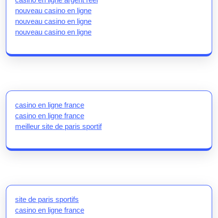
nouveau casino en ligne
nouveau casino en ligne
nouveau casino en ligne
casino en ligne france
casino en ligne france
meilleur site de paris sportif
site de paris sportifs
casino en ligne france