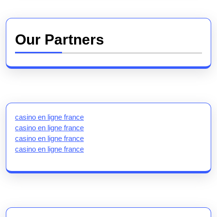
Our Partners
casino en ligne france
casino en ligne france
casino en ligne france
casino en ligne france