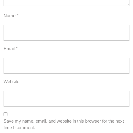
Name
*
Email
*
Website
Save my name, email, and website in this browser for the next
time I comment.