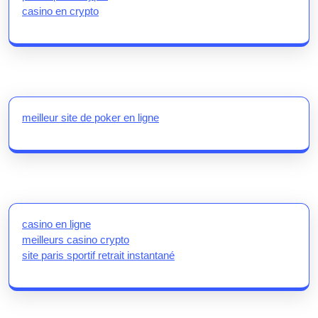
casino en crypto
meilleur site de poker en ligne
casino en ligne
meilleurs casino crypto
site paris sportif retrait instantané