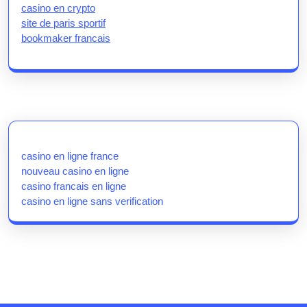
casino en crypto
site de paris sportif
bookmaker francais
casino en ligne france
nouveau casino en ligne
casino francais en ligne
casino en ligne sans verification